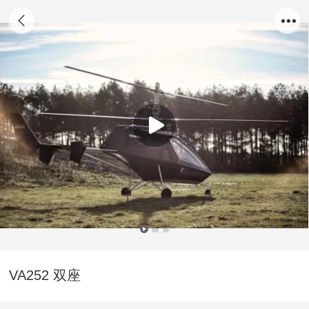
VA252 双座