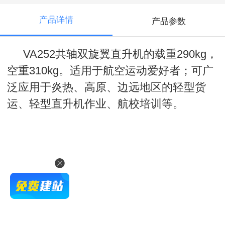
产品详情
产品参数
VA252共轴双旋翼
直升机
的载重290kg，
空重310kg。适用于航空运动爱好者；可广
泛应用于炎热、高原、边远地区的轻型货
运、轻型
直升机
作业、航校培训等。